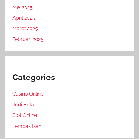
Mei 2025
April 2025
Maret 2025
Februari 2025
Categories
Casino Online
Judi Bola
Slot Online
Tembak Ikan