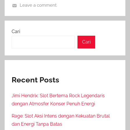
Leave a comment
Cari
Cari
Recent Posts
Jimi Hendrix: Slot Bertema Rock Legendaris
dengan Atmosfer Konser Penuh Energi
Rage: Slot Aksi Intens dengan Kekuatan Brutal
dan Energi Tanpa Batas