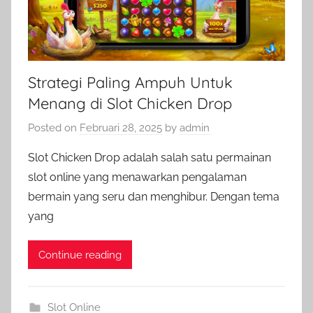
Strategi Paling Ampuh Untuk
Menang di Slot Chicken Drop
Posted on
Februari 28, 2025
by
admin
Slot Chicken Drop adalah salah satu permainan
slot online yang menawarkan pengalaman
bermain yang seru dan menghibur. Dengan tema
yang
Continue reading
Slot Online