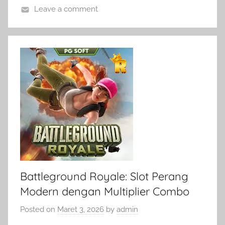
Leave a comment
Battleground Royale: Slot Perang
Modern dengan Multiplier Combo
Posted on
Maret 3, 2026
by
admin