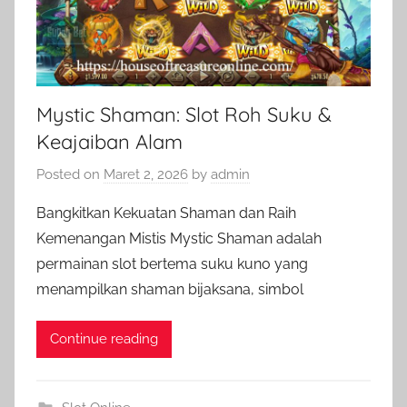
Mystic Shaman: Slot Roh Suku &
Keajaiban Alam
Posted on
Maret 2, 2026
by
admin
Bangkitkan Kekuatan Shaman dan Raih
Kemenangan Mistis Mystic Shaman adalah
permainan slot bertema suku kuno yang
menampilkan shaman bijaksana, simbol
Continue reading