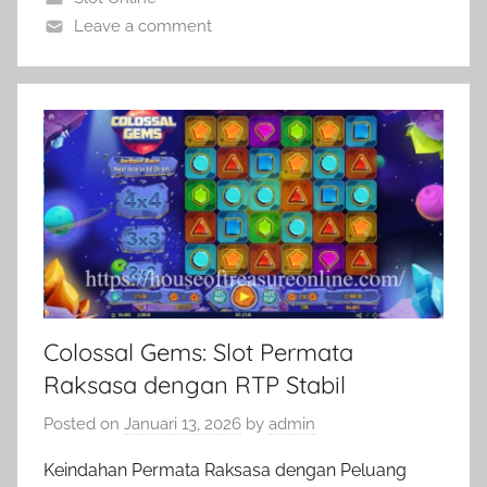
Leave a comment
Colossal Gems: Slot Permata
Raksasa dengan RTP Stabil
Posted on
Januari 13, 2026
by
admin
Keindahan Permata Raksasa dengan Peluang