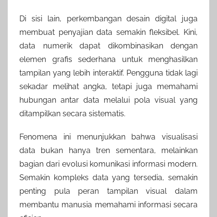
Di sisi lain, perkembangan desain digital juga
membuat penyajian data semakin fleksibel. Kini,
data numerik dapat dikombinasikan dengan
elemen grafis sederhana untuk menghasilkan
tampilan yang lebih interaktif. Pengguna tidak lagi
sekadar melihat angka, tetapi juga memahami
hubungan antar data melalui pola visual yang
ditampilkan secara sistematis.
Fenomena ini menunjukkan bahwa visualisasi
data bukan hanya tren sementara, melainkan
bagian dari evolusi komunikasi informasi modern.
Semakin kompleks data yang tersedia, semakin
penting pula peran tampilan visual dalam
membantu manusia memahami informasi secara