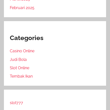
Februari 2025
Categories
Casino Online
Judi Bola
Slot Online
Tembak Ikan
slot777