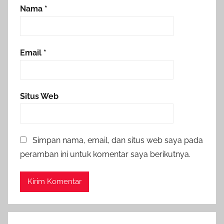
Nama
*
Email
*
Situs Web
Simpan nama, email, dan situs web saya pada
peramban ini untuk komentar saya berikutnya.