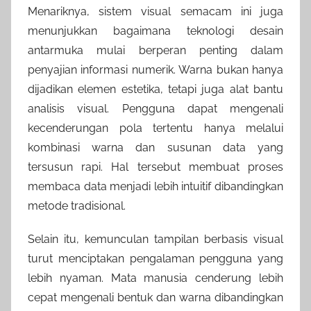
Menariknya, sistem visual semacam ini juga
menunjukkan bagaimana teknologi desain
antarmuka mulai berperan penting dalam
penyajian informasi numerik. Warna bukan hanya
dijadikan elemen estetika, tetapi juga alat bantu
analisis visual. Pengguna dapat mengenali
kecenderungan pola tertentu hanya melalui
kombinasi warna dan susunan data yang
tersusun rapi. Hal tersebut membuat proses
membaca data menjadi lebih intuitif dibandingkan
metode tradisional.
Selain itu, kemunculan tampilan berbasis visual
turut menciptakan pengalaman pengguna yang
lebih nyaman. Mata manusia cenderung lebih
cepat mengenali bentuk dan warna dibandingkan