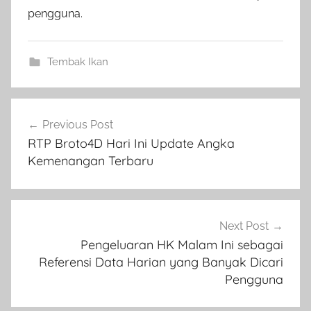
pengguna.
Tembak Ikan
Navigasi
Previous Post
pos
RTP Broto4D Hari Ini Update Angka
Kemenangan Terbaru
Next Post
Pengeluaran HK Malam Ini sebagai
Referensi Data Harian yang Banyak Dicari
Pengguna