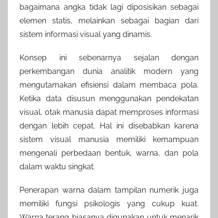
bagaimana angka tidak lagi diposisikan sebagai
elemen statis, melainkan sebagai bagian dari
sistem informasi visual yang dinamis.
Konsep ini sebenarnya sejalan dengan
perkembangan dunia analitik modern yang
mengutamakan efisiensi dalam membaca pola.
Ketika data disusun menggunakan pendekatan
visual, otak manusia dapat memproses informasi
dengan lebih cepat. Hal ini disebabkan karena
sistem visual manusia memiliki kemampuan
mengenali perbedaan bentuk, warna, dan pola
dalam waktu singkat.
Penerapan warna dalam tampilan numerik juga
memiliki fungsi psikologis yang cukup kuat.
Warna terang biasanya digunakan untuk menarik