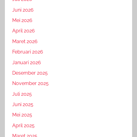
Juni 2026
Mei 2026
April 2026
Maret 2026
Februari 2026
Januari 2026
Desember 2025
November 2025
Juli 2025
Juni 2025
Mei 2025
April 2025
Maret 2025