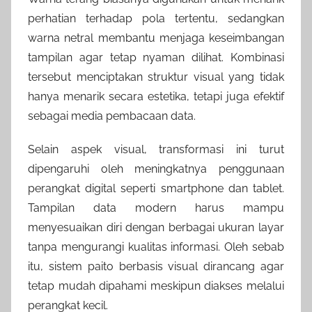
perhatian terhadap pola tertentu, sedangkan
warna netral membantu menjaga keseimbangan
tampilan agar tetap nyaman dilihat. Kombinasi
tersebut menciptakan struktur visual yang tidak
hanya menarik secara estetika, tetapi juga efektif
sebagai media pembacaan data.
Selain aspek visual, transformasi ini turut
dipengaruhi oleh meningkatnya penggunaan
perangkat digital seperti smartphone dan tablet.
Tampilan data modern harus mampu
menyesuaikan diri dengan berbagai ukuran layar
tanpa mengurangi kualitas informasi. Oleh sebab
itu, sistem paito berbasis visual dirancang agar
tetap mudah dipahami meskipun diakses melalui
perangkat kecil.