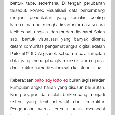
bentuk tabel sederhana. Di tengah perubahan
tersebut, konsep visualisasi data berkembang
menjadi pendekatan yang semakin penting
karena mampu menghadirkan informasi secara
lebih cepat, ringkas, dan mudah dipahami. Salah
satu bentuk visualisasi yang banyak dikenal
dalam komunitas pengamat angka digital adalah
Paito SDY 6D Angkanet, sebuah media tampilan
data yang menggabungkan unsur warna, pola,
dan struktur numerik dalam satu kesatuan visual.
Keberadaan
paito sdy lotto 4d
bukan lagi sekadar
kumpulan angka harian yang disusun berurutan.
Kini, penyajian data telah berkembang menjadi
sistem yang lebih interaktif dan terstruktur.
Penggunaan warna tertentu untuk menandai