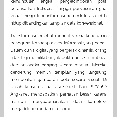
kemunculan angka, pengelompokan pola
berdasarkan frekuensi, hingga penyusunan grid
visual menjadikan informasi numerik terasa lebih
hidup dibandingkan tampilan data konvensional.
Transformasi tersebut muncul karena kebutuhan
pengguna terhadap akses informasi yang cepat.
Dalam dunia digital yang bergerak dinamis, orang
tidak lagi memiliki banyak waktu untuk membaca
deretan angka panjang secara manual. Mereka
cenderung memilih tampilan yang langsung
memberikan gambaran pola secara visual. Di
sinilah konsep visualisasi seperti Paito SDY 6D
Angkanet mendapatkan perhatian besar karena
mampu menyederhanakan data kompleks
menjadi lebih mudah dipahami.