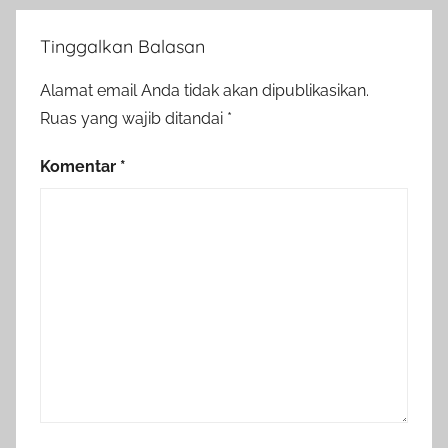
Tinggalkan Balasan
Alamat email Anda tidak akan dipublikasikan.
Ruas yang wajib ditandai
*
Komentar
*