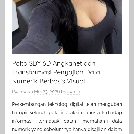
Paito SDY 6D Angkanet dan
Transformasi Penyajian Data
Numerik Berbasis Visual
Posted on
Mei 23, 2026
by
admin
Perkembangan teknologi digital telah mengubah
hampir seluruh pola interaksi manusia terhadap
informasi, termasuk dalam memahami data
numerik yang sebelumnya hanya disajikan dalam