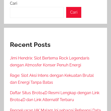
Cari
Cari
Recent Posts
Jimi Hendrix: Slot Bertema Rock Legendaris
dengan Atmosfer Konser Penuh Energi
Rage: Slot Aksi Intens dengan Kekuatan Brutal
dan Energi Tanpa Batas
Daftar Situs Broto4D Resmi Lengkap dengan Link
Broto4D dan Link Alternatif Terbaru
Pengeluaran HK Malam Ini sebagai Referensi Data