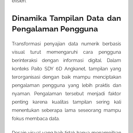
efisien.
Dinamika Tampilan Data dan
Pengalaman Pengguna
Transformasi penyajian data numerik berbasis
visual turut memengaruhi cara pengguna
berinteraksi dengan informasi digital. Dalam
konteks Paito SDY 6D Angkanet, tampilan yang
terorganisasi dengan baik mampu menciptakan
pengalaman pengguna yang lebih praktis dan
nyaman. Pengalaman tersebut menjadi faktor
penting karena kualitas tampilan sering kali
menentukan seberapa lama seseorang mampu
fokus membaca data.
Desain visual yang baik tidak hanya menampilkan