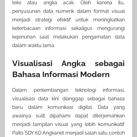
teks atau angka acak. Oleh karena itu,
penyusunan data numerik dalam format visual
menjadi strategi efektif untuk meningkatkan
keterbacaan informasi sekaligus mengurangi
kejenuhan saat melakukan pengamatan data
dalam waktu lama.
Visualisasi Angka sebagai
Bahasa Informasi Modern
Dalam perkembangan teknologi informasi,
visualisasi data kini dianggap sebagai bahasa
baru dalam komunikasi digital. Data yang
awalnya sulit dipahami dapat diterjemahkan
menjadi tampilan visual yang lebih komunikatif.
Paito SDY 6D Angkanet menjadi salah satu contoh